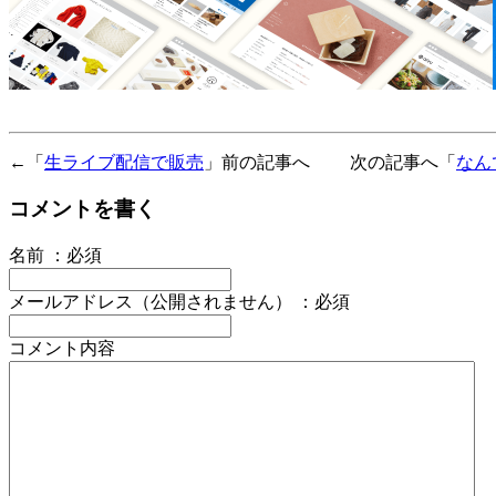
←「
生ライブ配信で販売
」前の記事へ 次の記事へ「
なん
コメントを書く
名前 ：必須
メールアドレス（公開されません） ：必須
コメント内容